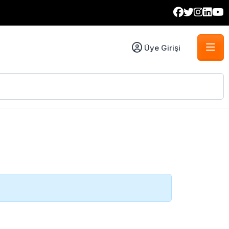
Üye Girişi