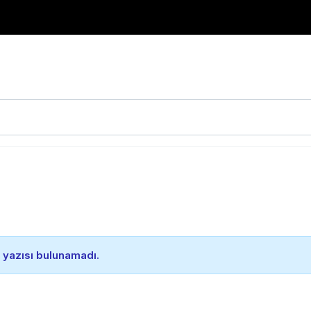
 yazısı bulunamadı.