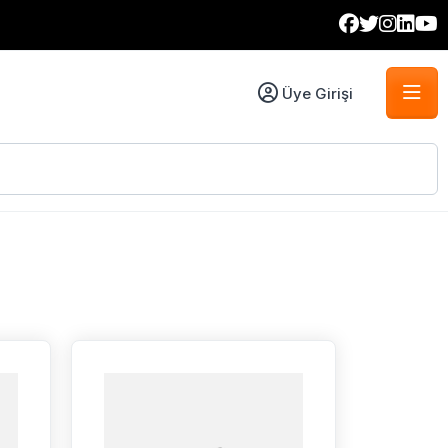
Üye Girişi