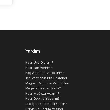
Yardım
Nasıl Üye Olurum?
Nasıl İlan Veririm?
Kaç Adet İlan Verebilirim?
İlan Vermenin Püf Noktaları
Mağaza Açmanın Avantajları
Mağaza Fiyatları Nedir?
Nasıl Mağaza Açarım?
Nasıl Doping Yaparım?
Site İçi Arama Nasıl Yapılır?
Servis ve Çözüm Yazıları