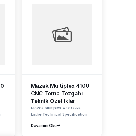
00
Mazak Multiplex 4100
CNC Torna Tezgahı
Teknik Özellikleri
Mazak Multiplex 4100 CNC
n
Lathe Technical Specification
Devamını Oku