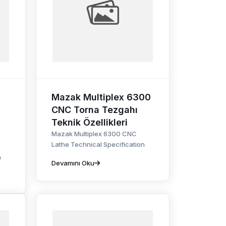
Mazak Multiplex 6300
CNC Torna Tezgahı
Teknik Özellikleri
Mazak Multiplex 6300 CNC
Lathe Technical Specification
n
Devamını Oku