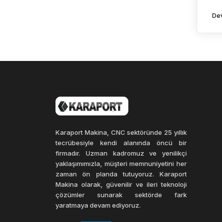
De
Karaport Makina, CNC sektöründe 25 yıllık
tecrübesiyle kendi alanında öncü bir
firmadır. Uzman kadromuz ve yenilikçi
yaklaşımımızla, müşteri memnuniyetini her
zaman ön planda tutuyoruz. Karaport
Makina olarak, güvenilir ve ileri teknoloji
çözümler sunarak sektörde fark
yaratmaya devam ediyoruz.