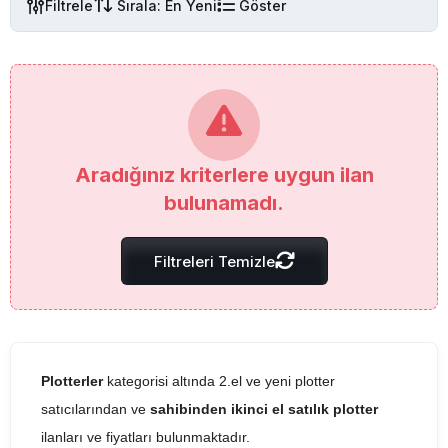
Filtrele
Sırala: En Yeni
Göster
Aradığınız kriterlere uygun ilan
bulunamadı.
Filtreleri Temizle
Plotterler
kategorisi altında 2.el ve yeni plotter
satıcılarından ve
sahibinden ikinci el satılık plotter
ilanları ve fiyatları bulunmaktadır.