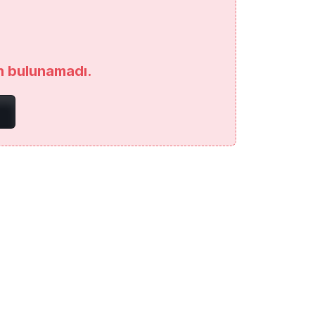
an bulunamadı.