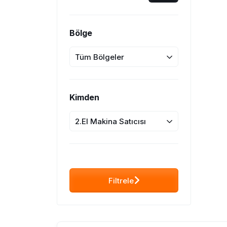
Bölge
Tüm Bölgeler
Kimden
2.El Makina Satıcısı
Filtrele