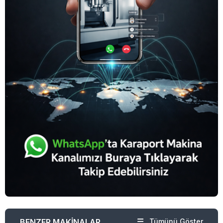
BENZER MAKİNALAR
Tümünü Göster