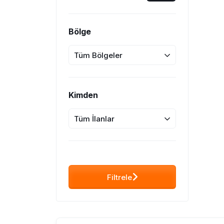
Bölge
Tüm Bölgeler
Kimden
Tüm İlanlar
Filtrele