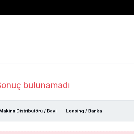
Sonuç bulunamadı
Makina Distribütörü / Bayi
Leasing / Banka