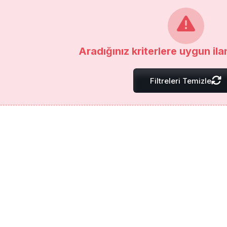
Aradığınız kriterlere uygun il
Filtreleri Temizle