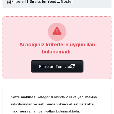
Filtrele
Sırala: En Yeni
Göster
Aradığınız kriterlere uygun ilan
bulunamadı.
Filtreleri Temizle
Köfte makinesi
kategorisi altında 2.el ve yeni makina
satıcılarından ve
sahibinden ikinci el satılık köfte
makinesi
ilanları ve fiyatları bulunmaktadır.