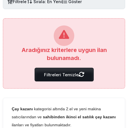
Filtrele
Sırala: En Yeni
Göster
Aradığınız kriterlere uygun ilan
bulunamadı.
Filtreleri Temizle
Çay kazanı
kategorisi altında 2.el ve yeni makina
satıcılarından ve
sahibinden ikinci el satılık çay kazanı
ilanları ve fiyatları bulunmaktadır.