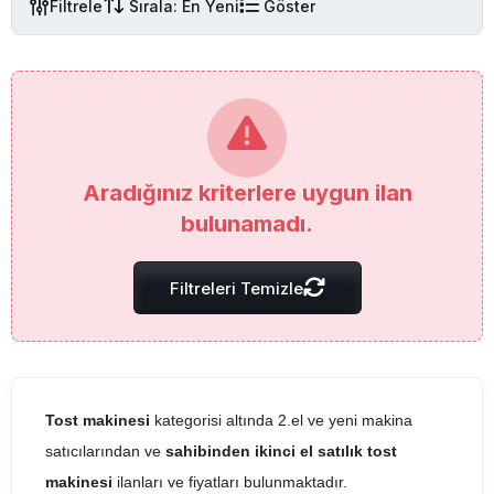
Filtrele
Sırala: En Yeni
Göster
Aradığınız kriterlere uygun ilan
bulunamadı.
Filtreleri Temizle
Tost makinesi
kategorisi altında 2.el ve yeni makina
satıcılarından ve
sahibinden ikinci el satılık tost
makinesi
ilanları ve fiyatları bulunmaktadır.