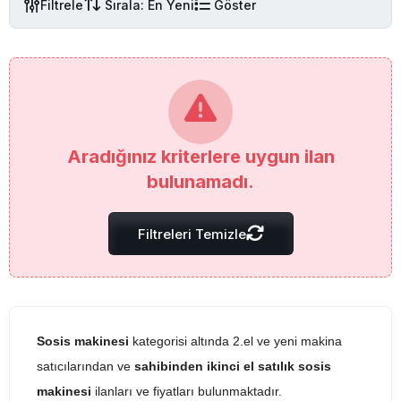
Filtrele
Sırala: En Yeni
Göster
Aradığınız kriterlere uygun ilan
bulunamadı.
Filtreleri Temizle
Sosis makinesi
kategorisi altında 2.el ve yeni makina
satıcılarından ve
sahibinden ikinci el satılık sosis
makinesi
ilanları ve fiyatları bulunmaktadır.