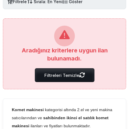
Filtrele
Sırala: En Yeni
Göster
Aradığınız kriterlere uygun ilan
bulunamadı.
Filtreleri Temizle
Kornet makinesi
kategorisi altında 2.el ve yeni makina
satıcılarından ve
sahibinden ikinci el satılık kornet
makinesi
ilanları ve fiyatları bulunmaktadır.