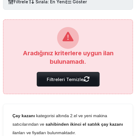
Filtrele
Sırala: En Yeni
Göster
Aradığınız kriterlere uygun ilan
bulunamadı.
Filtreleri Temizle
Çay kazanı
kategorisi altında 2.el ve yeni makina
satıcılarından ve
sahibinden ikinci el satılık çay kazanı
ilanları ve fiyatları bulunmaktadır.