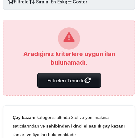
Filtrele
Sırala: En Eski
Göster
Aradığınız kriterlere uygun ilan
bulunamadı.
Filtreleri Temizle
Çay kazanı
kategorisi altında 2.el ve yeni makina
satıcılarından ve
sahibinden ikinci el satılık çay kazanı
ilanları ve fiyatları bulunmaktadır.