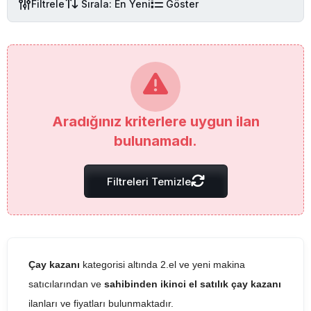
Filtrele
Sırala: En Yeni
Göster
Aradığınız kriterlere uygun ilan
bulunamadı.
Filtreleri Temizle
Çay kazanı
kategorisi altında 2.el ve yeni makina
satıcılarından ve
sahibinden ikinci el satılık çay kazanı
ilanları ve fiyatları bulunmaktadır.