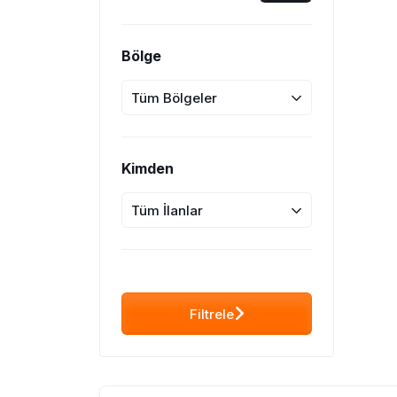
Bölge
Tüm Bölgeler
Kimden
Tüm İlanlar
Filtrele