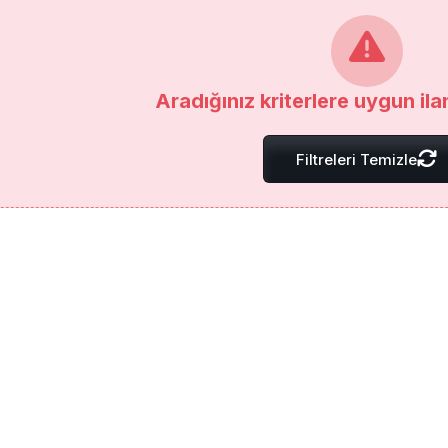
Aradığınız kriterlere uygun il
Filtreleri Temizle