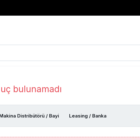
uç bulunamadı
Makina Distribütörü / Bayi
Leasing / Banka