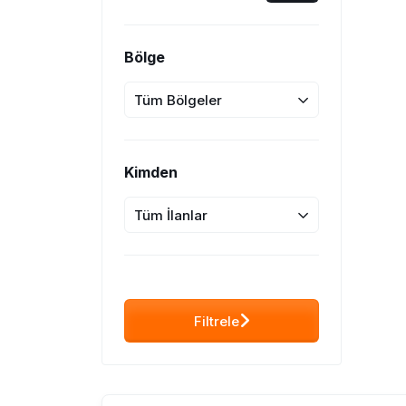
Bölge
Tüm Bölgeler
Kimden
Tüm İlanlar
Filtrele