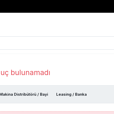
uç bulunamadı
Makina Distribütörü / Bayi
Leasing / Banka