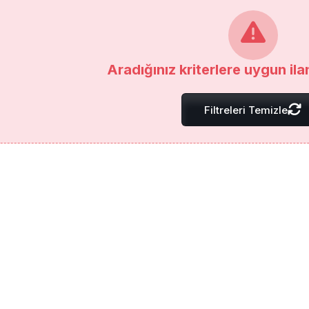
Aradığınız kriterlere uygun il
Filtreleri Temizle