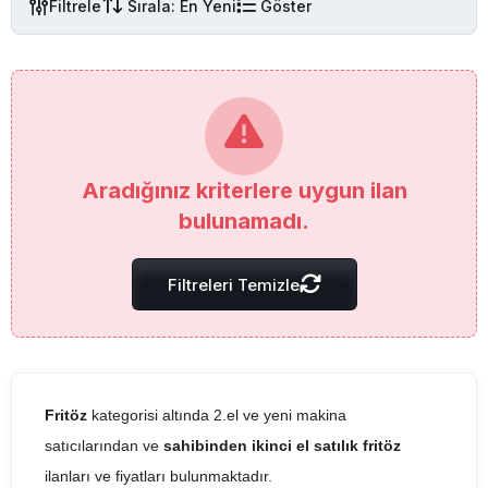
Filtrele
Sırala: En Yeni
Göster
Aradığınız kriterlere uygun ilan
bulunamadı.
Filtreleri Temizle
Fritöz
kategorisi altında 2.el ve yeni makina
satıcılarından ve
sahibinden ikinci el satılık fritöz
ilanları ve fiyatları bulunmaktadır.