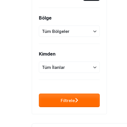
Bölge
Tüm Bölgeler
Kimden
Tüm İlanlar
Filtrele