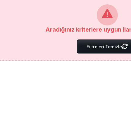
Aradığınız kriterlere uygun il
Filtreleri Temizle